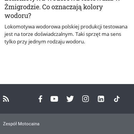
Żmigrodzie. Co oznaczają kolory
wodoru?
Lokomotywa wodorowa polskiej produkcji testowana
jest na torze doświadczalnym. Taki sprzęt ma sens
tylko przy jednym rodzaju wodoru.
Zespół Motocaina