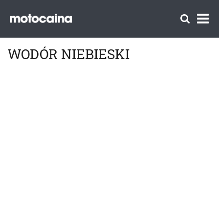
WODÓR NIEBIESKI