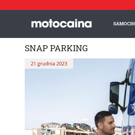
SAMOCH
SNAP PARKING
21 grudnia 2023