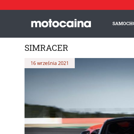
SAMOCH
SIMRACER
16 września 2021