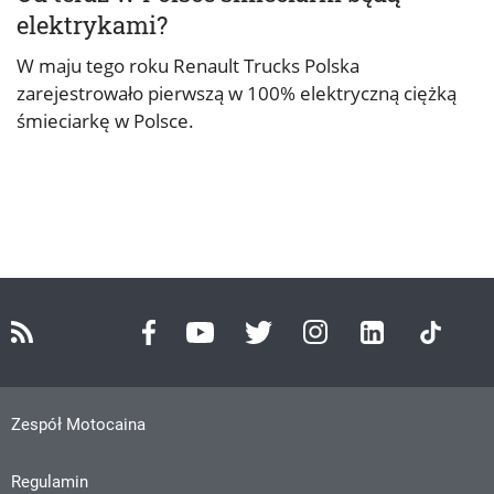
elektrykami?
W maju tego roku Renault Trucks Polska
zarejestrowało pierwszą w 100% elektryczną ciężką
śmieciarkę w Polsce.
Zespół Motocaina
Regulamin