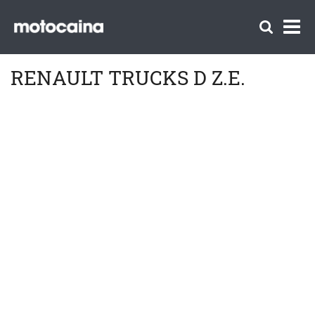
RENAULT TRUCKS D Z.E.