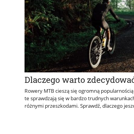
Dlaczego warto zdecydować
Rowery MTB cieszą się ogromną popularnością 
te sprawdzają się w bardzo trudnych warunkach,
różnymi przeszkodami. Sprawdź, dlaczego jesz