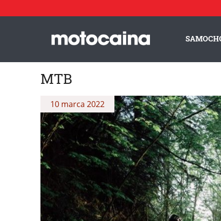
SAMOCH
MTB
10 marca 2022