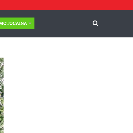
-MOTOCAINA