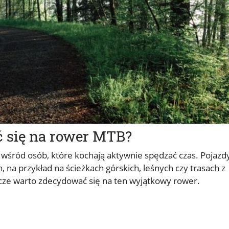
 się na rower MTB?
wśród osób, które kochają aktywnie spędzać czas. Pojazd
 na przykład na ścieżkach górskich, leśnych czy trasach z
cze warto zdecydować się na ten wyjątkowy rower.