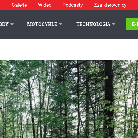
Galerie
Wideo
Podcasty
Zza kierownicy
ODY
MOTOCYKLE
TECHNOLOGIA
E