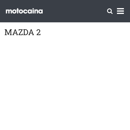
MAZDA 2