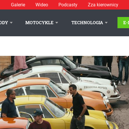
Galerie
Wideo
Podcasty
Zza kierownicy
ODY
MOTOCYKLE
TECHNOLOGIA
E