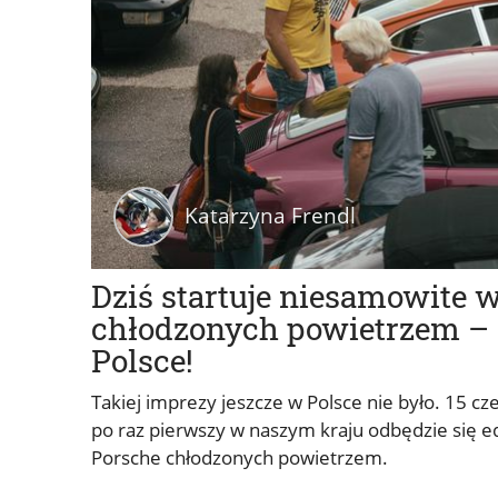
Katarzyna Frendl
Dziś startuje niesamowite 
chłodzonych powietrzem – 
Polsce!
Takiej imprezy jeszcze w Polsce nie było. 15
po raz pierwszy w naszym kraju odbędzie się e
Porsche chłodzonych powietrzem.