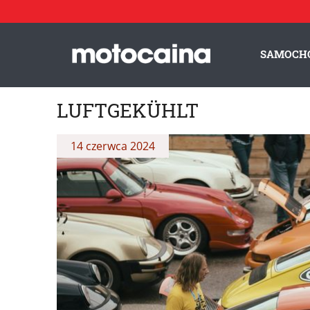
SAMOCH
LUFTGEKÜHLT
14 czerwca 2024