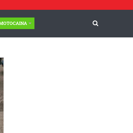
-MOTOCAINA