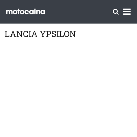
LANCIA YPSILON