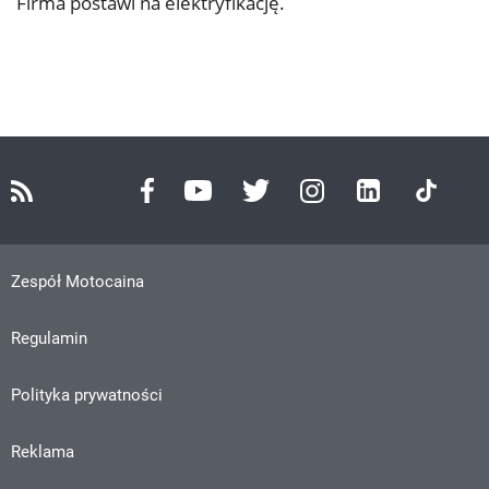
Firma postawi na elektryfikację.
Zespół Motocaina
Regulamin
Polityka prywatności
Reklama