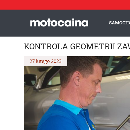
SAMOCH
KONTROLA GEOMETRII ZA
27 lutego 2023