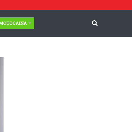
-MOTOCAINA