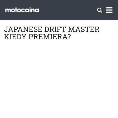
JAPANESE DRIFT MASTER
KIEDY PREMIERA?