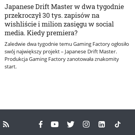
Japanese Drift Master w dwa tygodnie
przekroczył 30 tys. zapisów na
wishliście i milion zasięgu w social
media. Kiedy premiera?
Zaledwie dwa tygodnie temu Gaming Factory ogłosiło
swój największy projekt – Japanese Drift Master.
Produkcja Gaming Factory zanotowała znakomity
start.