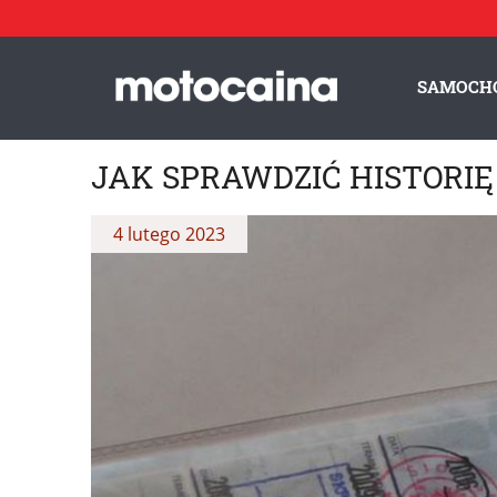
SAMOCH
JAK SPRAWDZIĆ HISTORIĘ
4 lutego 2023