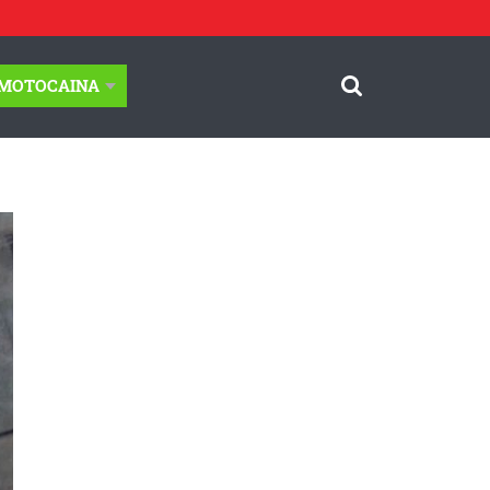
-MOTOCAINA