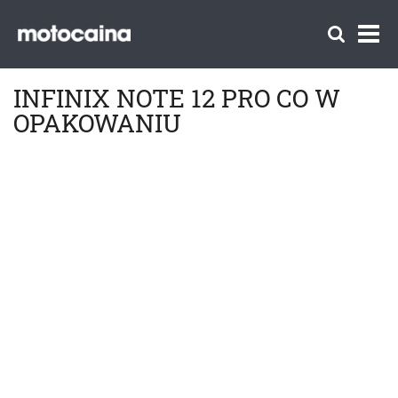
INFINIX NOTE 12 PRO CO W
OPAKOWANIU