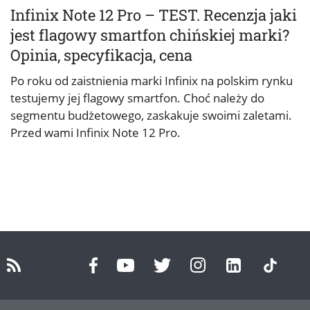
Infinix Note 12 Pro – TEST. Recenzja jaki
jest flagowy smartfon chińskiej marki?
Opinia, specyfikacja, cena
Po roku od zaistnienia marki Infinix na polskim rynku
testujemy jej flagowy smartfon. Choć należy do
segmentu budżetowego, zaskakuje swoimi zaletami.
Przed wami Infinix Note 12 Pro.