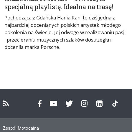
specjalną playlistę. Idealna na trasę!
Pochodząca z Gdańska Hania Rani to dziś jedna z
najbardziej docenianych polskich artystek młodego
pokolenia na świecie. Jej odwagę w realizowaniu pasji
i przecieraniu muzycznych szlaków dostrzegła i
doceniła marka Porsche.
Zespół Motocaina