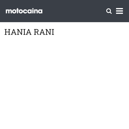
HANIA RANI