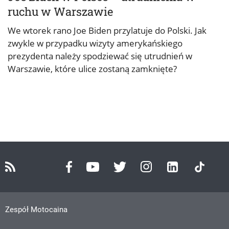
ruchu w Warszawie
We wtorek rano Joe Biden przylatuje do Polski. Jak
zwykle w przypadku wizyty amerykańskiego
prezydenta należy spodziewać się utrudnień w
Warszawie, które ulice zostaną zamknięte?
Zespół Motocaina