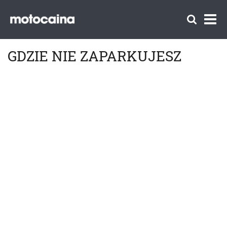
GDZIE NIE ZAPARKUJESZ