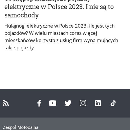
elektryczne w Polsce 2023. I nie są to
samochody
Hulajnogi elektryczne w Polsce 2023. Ile jest tych
pojazdów? W wielu miastach coraz więcej
mieszkańców korzysta z usług firm wynajmujących
takie pojazdy.
Zespół Motocaina