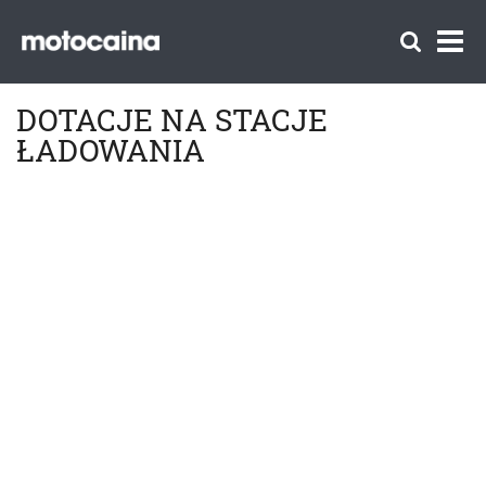
DOTACJE NA STACJE
ŁADOWANIA