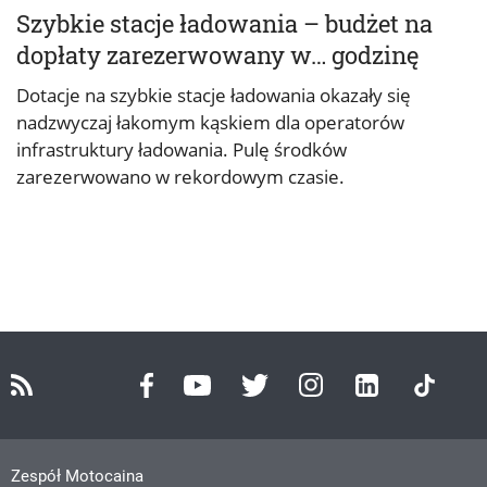
Szybkie stacje ładowania – budżet na
dopłaty zarezerwowany w… godzinę
Dotacje na szybkie stacje ładowania okazały się
nadzwyczaj łakomym kąskiem dla operatorów
infrastruktury ładowania. Pulę środków
zarezerwowano w rekordowym czasie.
Zespół Motocaina