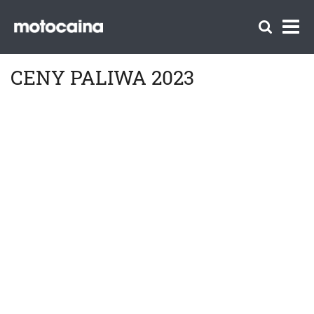
CENY PALIWA 2023