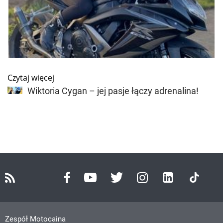
Czytaj więcej
Wiktoria Cygan – jej pasje łączy adrenalina!
Zespół Motocaina