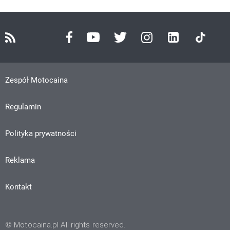
Zespół Motocaina
Regulamin
Polityka prywatności
Reklama
Kontakt
© Motocaina.pl All rights reserved.