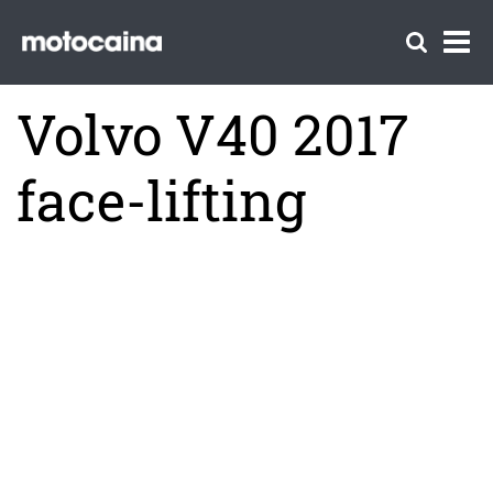
Volvo V40 2017
face-lifting