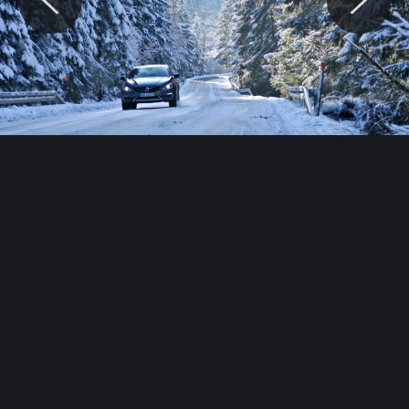
© Motocaina.pl All rights reserved.