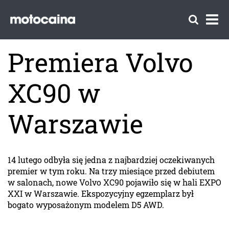
Premiera Volvo
XC90 w
Warszawie
14 lutego odbyła się jedna z najbardziej oczekiwanych
premier w tym roku. Na trzy miesiące przed debiutem
w salonach, nowe Volvo XC90 pojawiło się w hali EXPO
XXI w Warszawie. Ekspozycyjny egzemplarz był
bogato wyposażonym modelem D5 AWD.