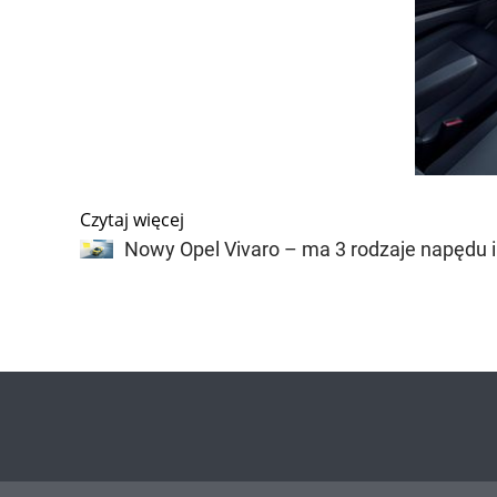
Czytaj więcej
Nowy Opel Vivaro – ma 3 rodzaje napędu i