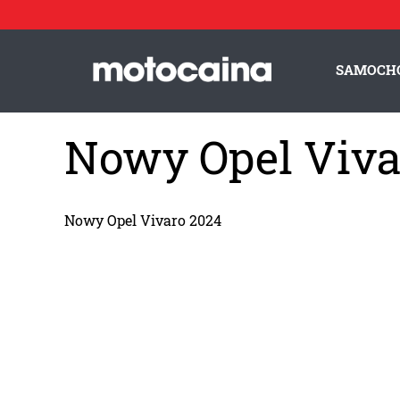
SAMOCH
Nowy Opel Viva
Nowy Opel Vivaro 2024