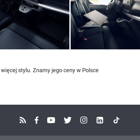
 więcej stylu. Znamy jego ceny w Polsce