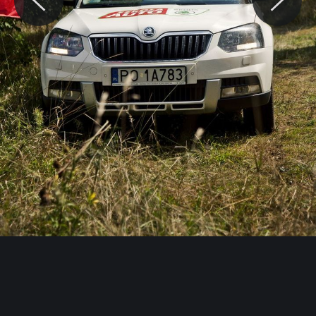
© Motocaina.pl All rights reserved.