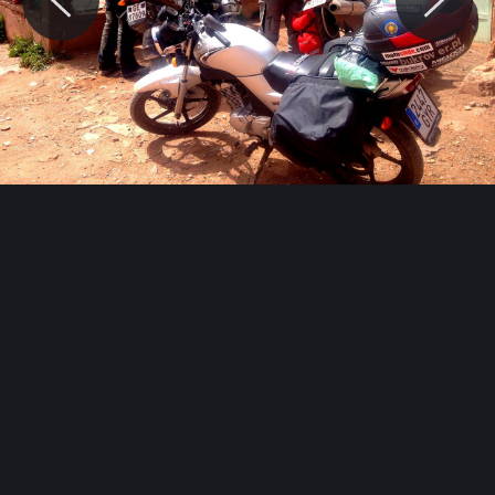
© Motocaina.pl All rights reserved.