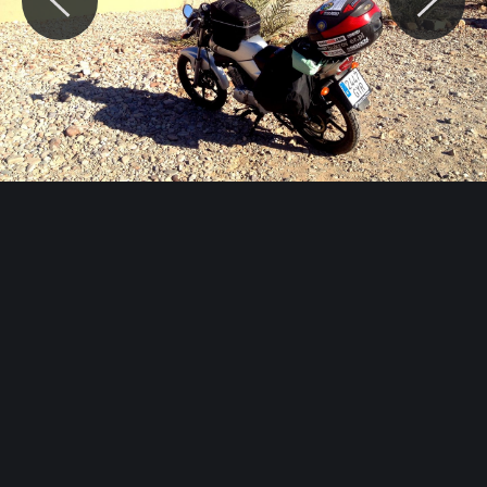
© Motocaina.pl All rights reserved.