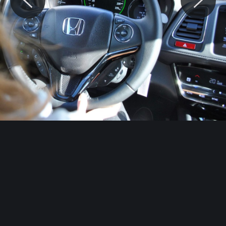
© Motocaina.pl All rights reserved.