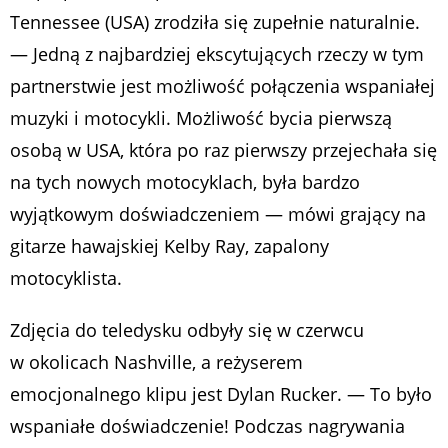
Tennessee (USA) zrodziła się zupełnie naturalnie.
— Jedną z najbardziej ekscytujących rzeczy w tym
partnerstwie jest możliwość połączenia wspaniałej
muzyki i motocykli. Możliwość bycia pierwszą
osobą w USA, która po raz pierwszy przejechała się
na tych nowych motocyklach, była bardzo
wyjątkowym doświadczeniem — mówi grający na
gitarze hawajskiej Kelby Ray, zapalony
motocyklista.
Zdjęcia do teledysku odbyły się w czerwcu
w okolicach Nashville, a reżyserem
emocjonalnego klipu jest Dylan Rucker. — To było
wspaniałe doświadczenie! Podczas nagrywania