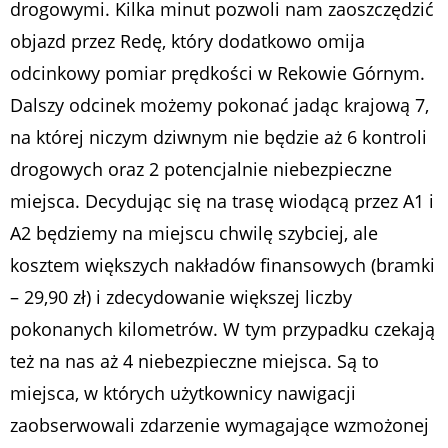
drogowymi. Kilka minut pozwoli nam zaoszczędzić
objazd przez Redę, który dodatkowo omija
odcinkowy pomiar prędkości w Rekowie Górnym.
Dalszy odcinek możemy pokonać jadąc krajową 7,
na której niczym dziwnym nie będzie aż 6 kontroli
drogowych oraz 2 potencjalnie niebezpieczne
miejsca. Decydując się na trasę wiodącą przez A1 i
A2 będziemy na miejscu chwilę szybciej, ale
kosztem większych nakładów finansowych (bramki
– 29,90 zł) i zdecydowanie większej liczby
pokonanych kilometrów. W tym przypadku czekają
też na nas aż 4 niebezpieczne miejsca. Są to
miejsca, w których użytkownicy nawigacji
zaobserwowali zdarzenie wymagające wzmożonej