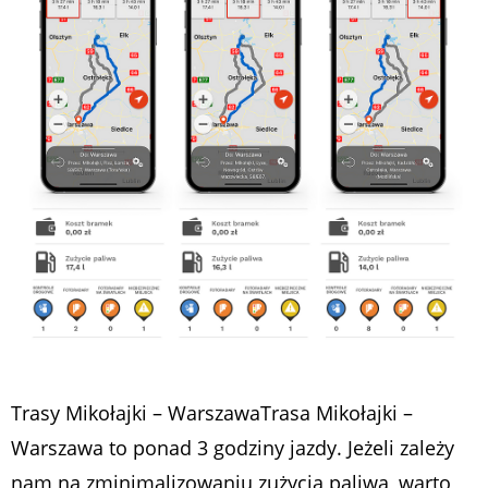
Trasy Mikołajki – WarszawaTrasa Mikołajki –
Warszawa to ponad 3 godziny jazdy. Jeżeli zależy
nam na zminimalizowaniu zużycia paliwa, warto