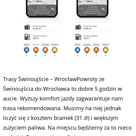
Trasy Świnoujście – WrocławPowroty ze
Świnoujścia do Wrocławia to dobre 5 godzin w
aucie. Wyższy komfort jazdy zagwarantuje nam
trasa rekomendowana. Musimy na niej jednak
liczyć się z kosztem bramek (31 zł) i większym
zużyciem paliwa. Na miejscu będziemy za to nieco