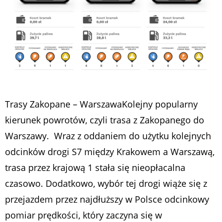
Trasy Zakopane – WarszawaKolejny popularny
kierunek powrotów, czyli trasa z Zakopanego do
Warszawy. Wraz z oddaniem do użytku kolejnych
odcinków drogi S7 między Krakowem a Warszawą,
trasa przez krajową 1 stała się nieopłacalna
czasowo. Dodatkowo, wybór tej drogi wiąże się z
przejazdem przez najdłuższy w Polsce odcinkowy
pomiar prędkości, który zaczyna się w