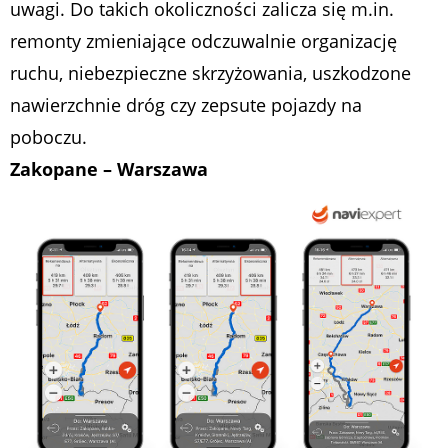
uwagi. Do takich okoliczności zalicza się m.in.
remonty zmieniające odczuwalnie organizację
ruchu, niebezpieczne skrzyżowania, uszkodzone
nawierzchnie dróg czy zepsute pojazdy na
poboczu.
Zakopane – Warszawa