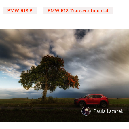
BMW R18 B
BMW R18 Transcontinental
Paula Lazarek