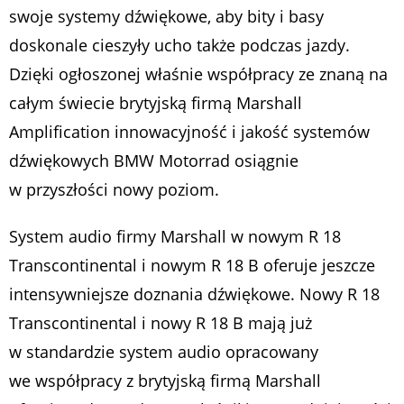
swoje systemy dźwiękowe, aby bity i basy
doskonale cieszyły ucho także podczas jazdy.
Dzięki ogłoszonej właśnie współpracy ze znaną na
całym świecie brytyjską firmą Marshall
Amplification innowacyjność i jakość systemów
dźwiękowych BMW Motorrad osiągnie
w przyszłości nowy poziom.
System audio firmy Marshall w nowym R 18
Transcontinental i nowym R 18 B oferuje jeszcze
intensywniejsze doznania dźwiękowe. Nowy R 18
Transcontinental i nowy R 18 B mają już
w standardzie system audio opracowany
we współpracy z brytyjską firmą Marshall