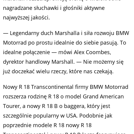
nagradzane słuchawki i głośniki aktywne
najwyższej jakości.
— Legendarny duch Marshalla i siła rozwoju BMW
Motorrad po prostu idealnie do siebie pasują. To
idealne połączenie — mówi Alex Coombes,
dyrektor handlowy Marshall. — Nie możemy się
już doczekać wielu rzeczy, które nas czekają.
Nowy R 18 Transcontinental firmy BMW Motorrad
rozszerza rodzinę R 18 o model Grand American
Tourer, a nowy R 18 B o baggera, który jest
szczególnie popularny w USA. Podobnie jak
poprzednie modele R 18 nowy R 18