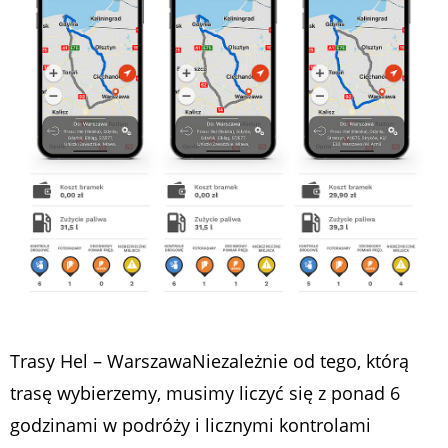
Trasy Hel – WarszawaNiezależnie od tego, którą
trasę wybierzemy, musimy liczyć się z ponad 6
godzinami w podróży i licznymi kontrolami