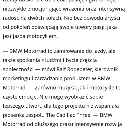
niezwykle emocjonujące wrażenia oraz intensywną
radość na dwóch kołach. Nie bez powodu artyści
od pokoleń poświęcają swoje utwory pasji, jaką
jest jazda motocyklem.
— BMW Motorrad to zamiłowanie do jazdy, ale
także spotkania z ludźmi i bycie częścią
społeczności — mówi Ralf Rodepeter, kierownik
marketingu i zarządzania produktem w BMW
Motorrad. — Zarówno muzyka, jak i motocykle to
czyste emocje. Nie mogę wyobrazić sobie
lepszego utworu dla tego projektu niż wspaniała
piosenka zespołu The Cadillac Three. — BMW
Motorrad od dłuższego czasu intensywnie rozwija