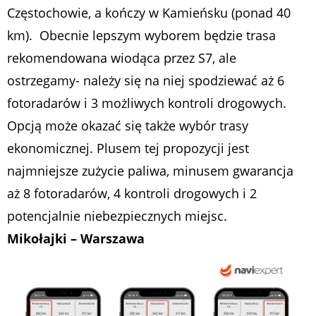
Częstochowie, a kończy w Kamieńsku (ponad 40
km). Obecnie lepszym wyborem będzie trasa
rekomendowana wiodąca przez S7, ale
ostrzegamy- należy się na niej spodziewać aż 6
fotoradarów i 3 możliwych kontroli drogowych.
Opcją może okazać się także wybór trasy
ekonomicznej. Plusem tej propozycji jest
najmniejsze zużycie paliwa, minusem gwarancja
aż 8 fotoradarów, 4 kontroli drogowych i 2
potencjalnie niebezpiecznych miejsc.
Mikołajki – Warszawa