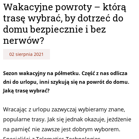
Wakacyjne powroty – którą
trasę wybrać, by dotrzeć do
domu bezpiecznie i bez
nerwów?
02 sierpnia 2021
Sezon wakacyjny na półmetku. Część z nas odlicza
dni do urlopu, inni szykują się na powrót do domu.
Jaką trasę wybrać?
Wracając z urlopu zazwyczaj wybieramy znane,
popularne trasy. Jak się jednak okazuje, jeżdżenie
na pamięć nie zawsze jest dobrym wyborem.