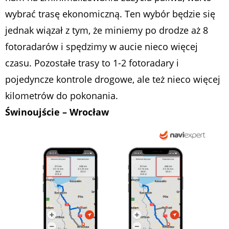
wybrać trasę ekonomiczną. Ten wybór będzie się
jednak wiązał z tym, że miniemy po drodze aż 8
fotoradarów i spędzimy w aucie nieco więcej
czasu. Pozostałe trasy to 1-2 fotoradary i
pojedyncze kontrole drogowe, ale też nieco więcej
kilometrów do pokonania.
Świnoujście – Wrocław