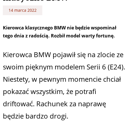
14 marca 2022
Kierowca klasycznego BMW nie będzie wspominał
tego dnia z radością. Rozbił model warty fortunę.
Kierowca BMW pojawił się na zlocie ze
swoim pięknym modelem Serii 6 (E24).
Niestety, w pewnym momencie chciał
pokazać wszystkim, że potrafi
driftować. Rachunek za naprawę
będzie bardzo drogi.