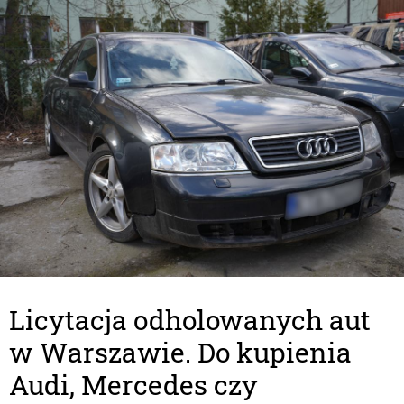
Licytacja odholowanych aut
w Warszawie. Do kupienia
Audi, Mercedes czy