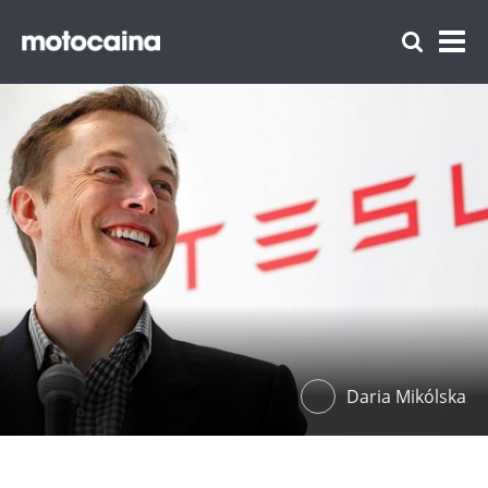
Daria Mikólska