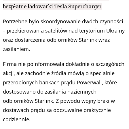
bezpłatne ładowarki Tesla Supercharger
Potrzebne było skoordynowanie dwóch czynności
– przekierowania satelitów nad terytorium Ukrainy
oraz dostarczenia odbiorników Starlink wraz
zasilaniem.
Firma nie poinformowała dokładnie o szczegółach
akcji, ale zachodnie źródła mówią o specjalnie
przerobionych bankach prądu Powerwall, które
dostosowano do zasilania naziemnych
odbiorników Starlink. Z powodu wojny braki w
dostawach prądu są odczuwalne praktycznie
codziennie.