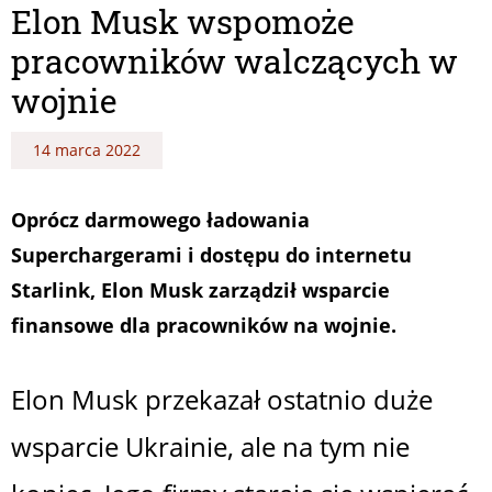
Elon Musk wspomoże
pracowników walczących w
wojnie
14 marca 2022
Oprócz darmowego ładowania
Superchargerami i dostępu do internetu
Starlink, Elon Musk zarządził wsparcie
finansowe dla pracowników na wojnie.
Elon Musk przekazał ostatnio duże
wsparcie Ukrainie, ale na tym nie