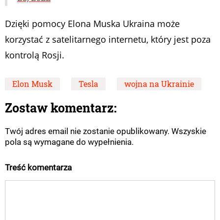
Dzięki pomocy Elona Muska Ukraina może
korzystać z satelitarnego internetu, który jest poza
kontrolą Rosji.
Elon Musk
Tesla
wojna na Ukrainie
Zostaw komentarz:
Twój adres email nie zostanie opublikowany. Wszyskie
pola są wymagane do wypełnienia.
Treść komentarza