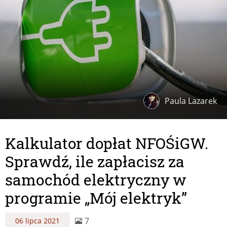
Paula Lazarek
Kalkulator dopłat NFOŚiGW.
Sprawdź, ile zapłacisz za
samochód elektryczny w
programie „Mój elektryk”
7
06 lipca 2021