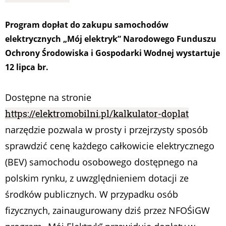
Program dopłat do zakupu samochodów
elektrycznych „Mój elektryk” Narodowego Funduszu
Ochrony Środowiska i Gospodarki Wodnej wystartuje
12 lipca br.
Dostępne na stronie
https://elektromobilni.pl/kalkulator-doplat
narzędzie pozwala w prosty i przejrzysty sposób
sprawdzić cenę każdego całkowicie elektrycznego
(BEV) samochodu osobowego dostępnego na
polskim rynku, z uwzględnieniem dotacji ze
środków publicznych. W przypadku osób
fizycznych, zainaugurowany dziś przez NFOŚiGW