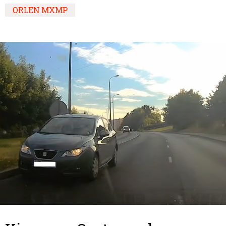
ORLEN MXMP