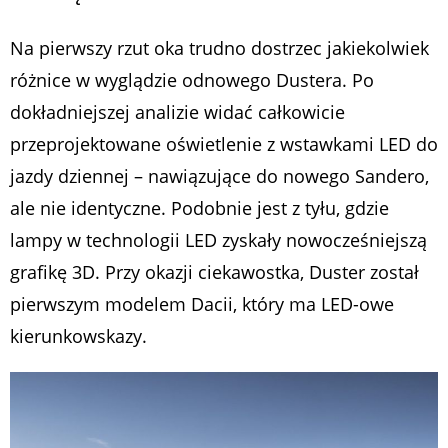
Na pierwszy rzut oka trudno dostrzec jakiekolwiek
różnice w wyglądzie odnowego Dustera. Po
dokładniejszej analizie widać całkowicie
przeprojektowane oświetlenie z wstawkami LED do
jazdy dziennej – nawiązujące do nowego Sandero,
ale nie identyczne. Podobnie jest z tyłu, gdzie
lampy w technologii LED zyskały nowocześniejszą
grafikę 3D. Przy okazji ciekawostka, Duster został
pierwszym modelem Dacii, który ma LED-owe
kierunkowskazy.