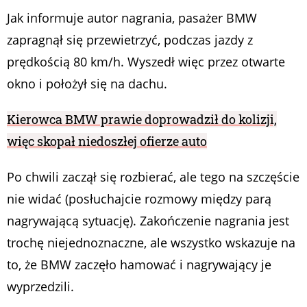
Jak informuje autor nagrania, pasażer BMW
zapragnął się przewietrzyć, podczas jazdy z
prędkością 80 km/h. Wyszedł więc przez otwarte
okno i położył się na dachu.
Kierowca BMW prawie doprowadził do kolizji,
więc skopał niedoszłej ofierze auto
Po chwili zaczął się rozbierać, ale tego na szczęście
nie widać (posłuchajcie rozmowy między parą
nagrywającą sytuację). Zakończenie nagrania jest
trochę niejednoznaczne, ale wszystko wskazuje na
to, że BMW zaczęło hamować i nagrywający je
wyprzedzili.