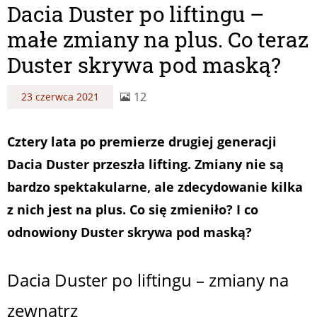
Dacia Duster po liftingu –
małe zmiany na plus. Co teraz
Duster skrywa pod maską?
12
23 czerwca 2021
Cztery lata po premierze drugiej generacji
Dacia Duster przeszła lifting. Zmiany nie są
bardzo spektakularne, ale zdecydowanie kilka
z nich jest na plus. Co się zmieniło? I co
odnowiony Duster skrywa pod maską?
Dacia Duster po liftingu – zmiany na
zewnątrz