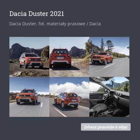
Dacia Duster 2021
Dacia Duster, fot. materiały prasowe / Dacia
Zobacz pozostałe 6 zdjęć