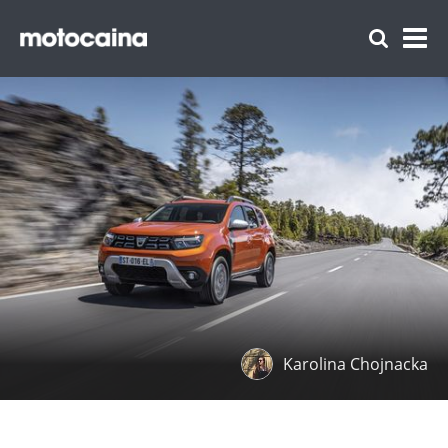
Karolina Chojnacka