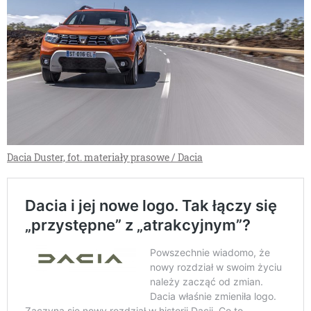
Dacia Duster, fot. materiały prasowe / Dacia