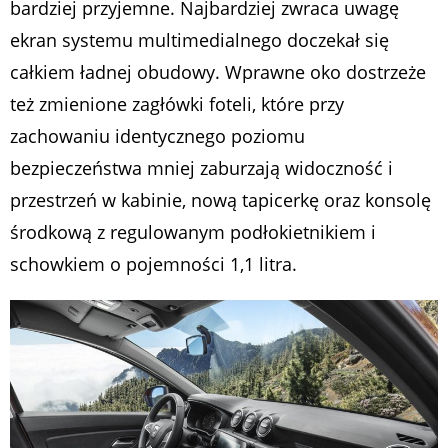
bardziej przyjemne. Najbardziej zwraca uwagę
ekran systemu multimedialnego doczekał się
całkiem ładnej obudowy. Wprawne oko dostrzeże
też zmienione zagłówki foteli, które przy
zachowaniu identycznego poziomu
bezpieczeństwa mniej zaburzają widoczność i
przestrzeń w kabinie, nową tapicerkę oraz konsolę
środkową z regulowanym podłokietnikiem i
schowkiem o pojemności 1,1 litra.