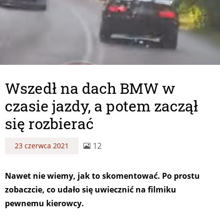
Wszedł na dach BMW w
czasie jazdy, a potem zaczął
się rozbierać
12
23 czerwca 2021
Nawet nie wiemy, jak to skomentować. Po prostu
zobaczcie, co udało się uwiecznić na filmiku
pewnemu kierowcy.