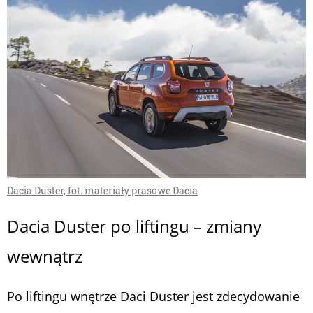
Dacia Duster, fot. materiały prasowe Dacia
Dacia Duster po liftingu – zmiany
wewnątrz
Po liftingu wnętrze Daci Duster jest zdecydowanie