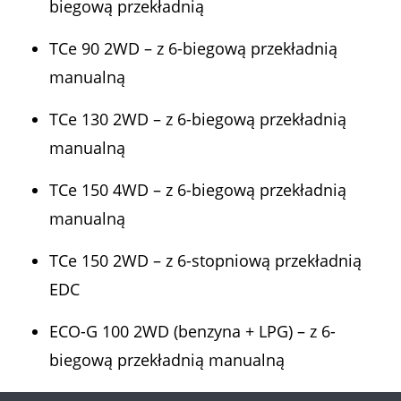
biegową przekładnią
TCe 90 2WD – z 6-biegową przekładnią
manualną
TCe 130 2WD – z 6-biegową przekładnią
manualną
TCe 150 4WD – z 6-biegową przekładnią
manualną
TCe 150 2WD – z 6-stopniową przekładnią
EDC
ECO-G 100 2WD (benzyna + LPG) – z 6-
biegową przekładnią manualną