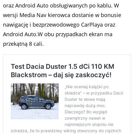
oraz Android Auto obsługiwanych po kablu. W
wersji Media Nav kierowca dostanie w bonusie
nawigację i bezprzewodowego CarPlaya oraz
Android Auto.W obu przypadkach ekran ma
przekątną 8 cali.